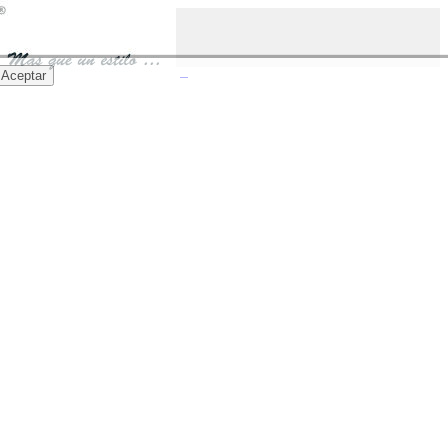
Aceptar